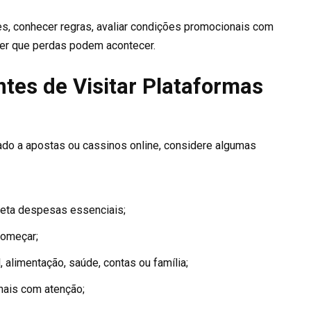
tes, conhecer regras, avaliar condições promocionais com
cer que perdas podem acontecer.
tes de Visitar Plataformas
onado a apostas ou cassinos online, considere algumas
eta despesas essenciais;
começar;
, alimentação, saúde, contas ou família;
nais com atenção;