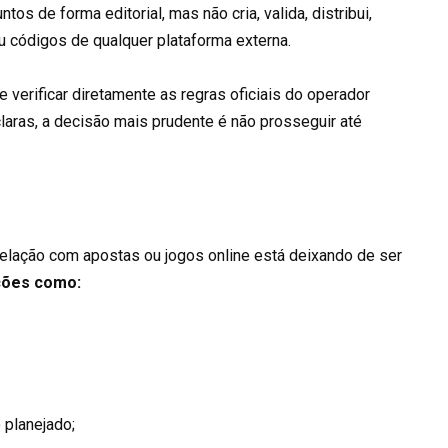
os de forma editorial, mas não cria, valida, distribui,
u códigos de qualquer plataforma externa.
e verificar diretamente as regras oficiais do operador
aras, a decisão mais prudente é não prosseguir até
elação com apostas ou jogos online está deixando de ser
ções como:
 planejado;