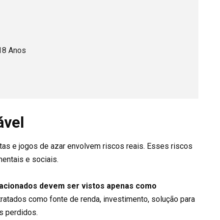
18 Anos
ável
tas e jogos de azar envolvem riscos reais. Esses riscos
entais e sociais.
elacionados devem ser vistos apenas como
ratados como fonte de renda, investimento, solução para
s perdidos.