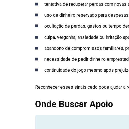
tentativa de recuperar perdas com novas 
uso de dinheiro reservado para despesas
ocultação de perdas, gastos ou tempo ded
culpa, vergonha, ansiedade ou irritação ap
abandono de compromissos familiares, pr
necessidade de pedir dinheiro emprestado
continuidade do jogo mesmo após prejuíz
Reconhecer esses sinais cedo pode ajudar a re
Onde Buscar Apoio