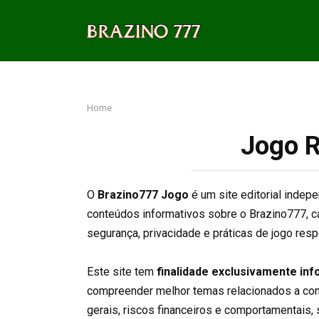
ob_start_detected
Skip
to
content
Home
Jogo 
O
Brazino777 Jogo
é um site editorial indepe
conteúdos informativos sobre o Brazino777, cas
segurança, privacidade e práticas de jogo res
Este site tem
finalidade exclusivamente inf
compreender melhor temas relacionados a con
gerais, riscos financeiros e comportamentais,