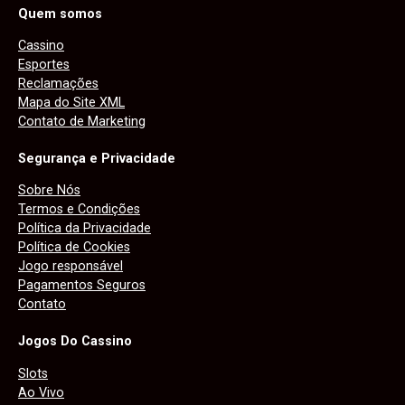
Quem somos
Cassino
Esportes
Reclamações
Mapa do Site XML
Contato de Marketing
Segurança e Privacidade
Sobre Nós
Termos e Condições
Política da Privacidade
Política de Cookies
Jogo responsável
Pagamentos Seguros
Contato
Jogos Do Cassino
Slots
Ao Vivo