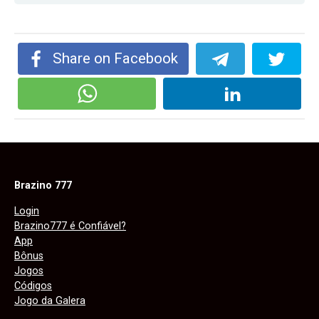
Share on Facebook
Brazino 777
Login
Brazino777 é Confiável?
App
Bônus
Jogos
Códigos
Jogo da Galera