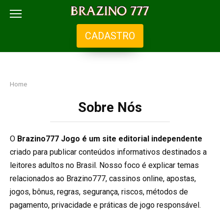
ob_start_detected
Skip
to
CADASTRO
content
Home
Sobre Nós
O
Brazino777 Jogo
é um site editorial independente
criado para publicar conteúdos informativos destinados a
leitores adultos no Brasil. Nosso foco é explicar temas
relacionados ao Brazino777, cassinos online, apostas,
jogos, bônus, regras, segurança, riscos, métodos de
pagamento, privacidade e práticas de jogo responsável.