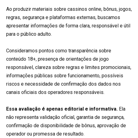
Ao produzir materiais sobre cassinos online, bônus, jogos,
regras, segurança e plataformas externas, buscamos
apresentar informações de forma clara, responsável e útil
para o público adulto.
Consideramos pontos como transparência sobre
conteúdo 18+, presença de orientações de jogo
responsável, clareza sobre regras e limites promocionais,
informações públicas sobre funcionamento, possíveis
riscos e necessidade de confirmação dos dados nos
canais oficiais dos operadores responsáveis.
Essa avaliação é apenas editorial e informativa.
Ela
não representa validação oficial, garantia de segurança,
confirmação de disponibilidade de bônus, aprovação de
operador ou promessa de resultado.